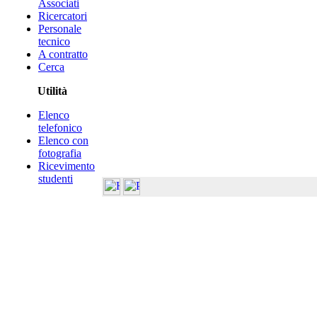
Associati
Ricercatori
Personale
tecnico
A contratto
Cerca
Utilità
Elenco
telefonico
Elenco con
fotografia
Ricevimento
studenti